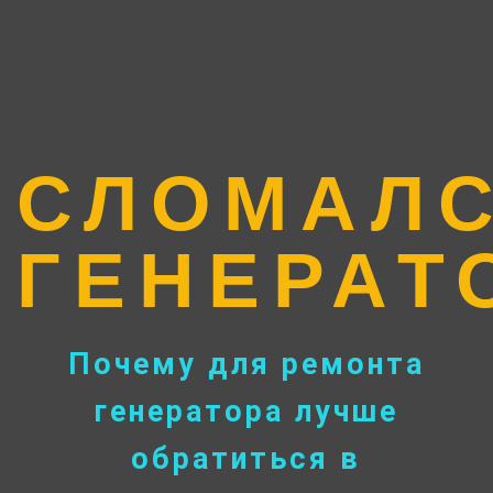
СЛОМАЛ
ГЕНЕРАТ
Почему для ремонта
генератора лучше
обратиться в