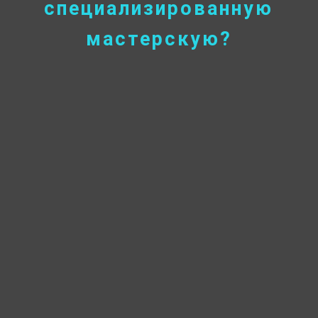
специализированную
мастерскую?